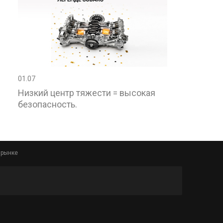
01.07
Низкий центр тяжести = высокая
безопасность.
 рынке