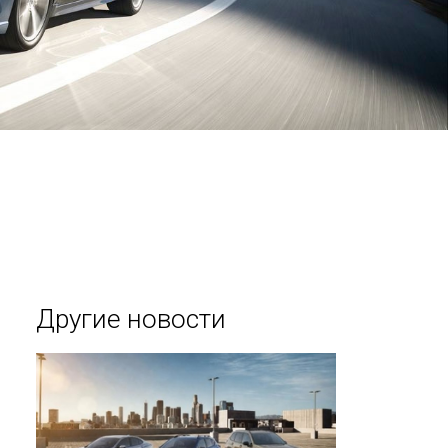
Другие новости