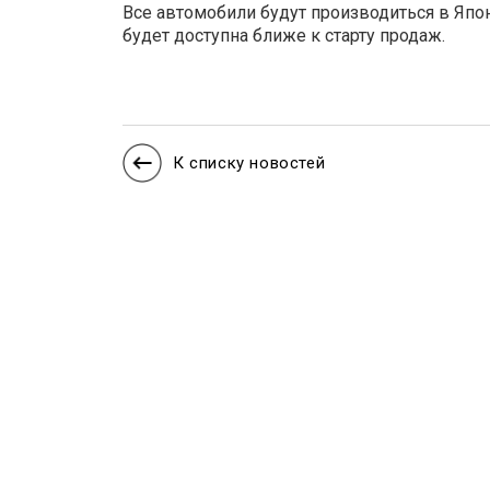
Все автомобили будут производиться в Япо
будет доступна ближе к старту продаж.
К списку новостей