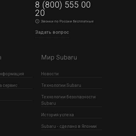
8 (800) 555 00
20
Звонки по России бесплатные
Задать вопрос
ы
Мир Subaru
информация
Новости
а сервис
Технологии Subaru
Технологии безопасности
Subaru
История успеха
Subaru - сделано в Японии