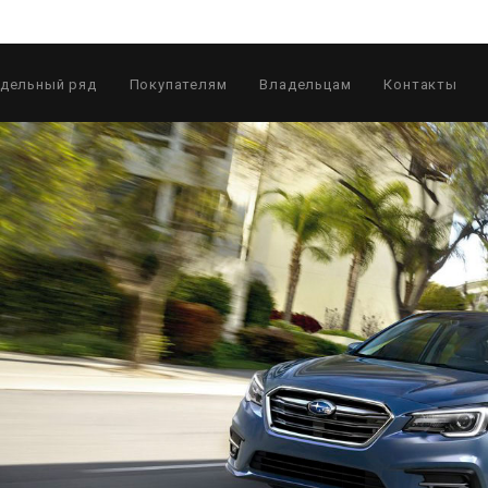
дельный ряд
Покупателям
Владельцам
Контакты