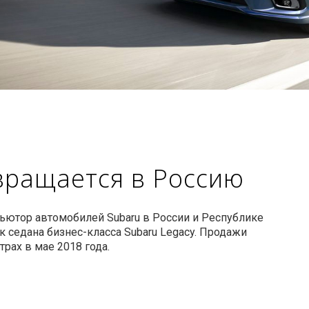
вращается в Россию
ьютор автомобилей Subaru в России и Республике
 седана бизнес-класса Subaru Legacy. Продажи
рах в мае 2018 года.