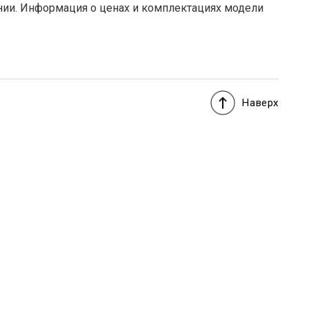
нии. Информация о ценах и комплектациях модели
Наверх