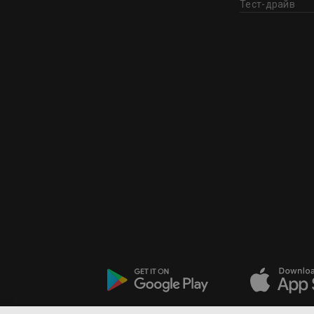
Тест-драйв