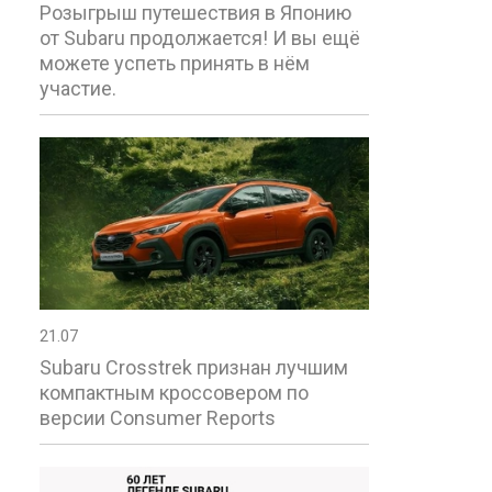
Розыгрыш путешествия в Японию
от Subaru продолжается! И вы ещё
можете успеть принять в нём
участие.
21.07
Subaru Crosstrek признан лучшим
компактным кроссовером по
версии Consumer Reports