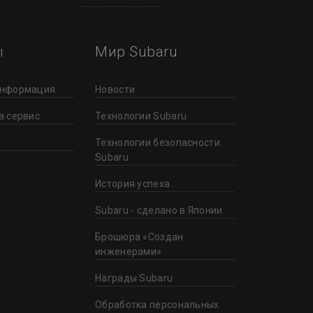
ы
Мир Subaru
информация
Новости
а сервис
Технологии Subaru
Технологии безопасности
Subaru
История успеха
Subaru - сделано в Японии
Брошюра «Создан
инженерами»
Награды Subaru
Обработка персональных