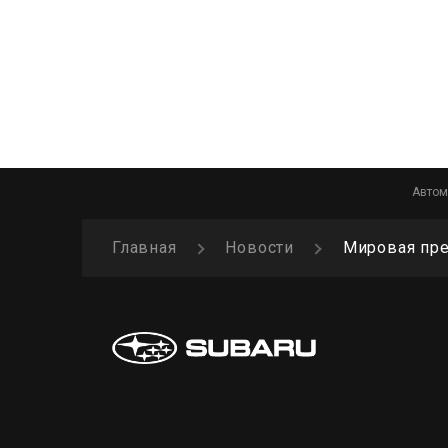
Автом
Главная
Новости
Мировая пр