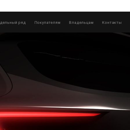
дельный ряд
Покупателям
Владельцам
Контакты