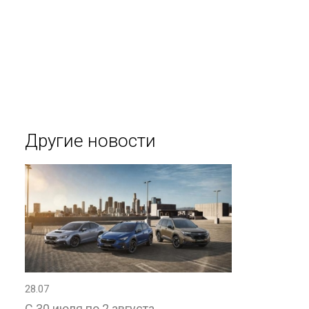
Другие новости
28.07
С 30 июля по 2 августа