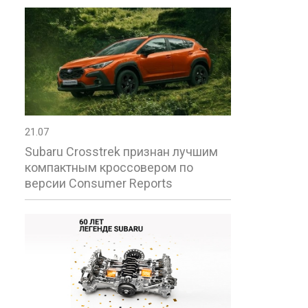
21.07
Subaru Crosstrek признан лучшим
компактным кроссовером по
версии Consumer Reports