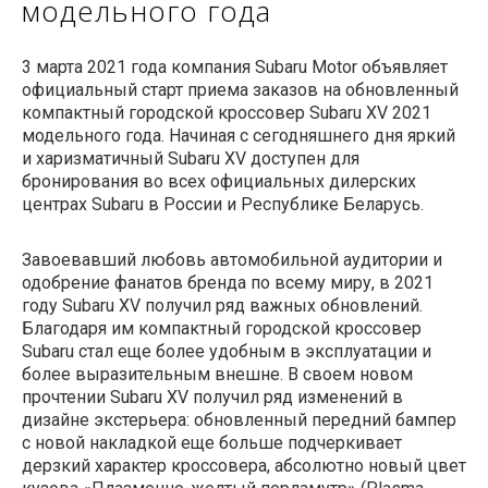
модельного года
3 марта 2021 года компания Subaru Motor объявляет
официальный старт приема заказов на обновленный
компактный городской кроссовер Subaru XV 2021
модельного года. Начиная с сегодняшнего дня яркий
и харизматичный Subaru XV доступен для
бронирования во всех официальных дилерских
центрах Subaru в России и Республике Беларусь.
Завоевавший любовь автомобильной аудитории и
одобрение фанатов бренда по всему миру, в 2021
году Subaru XV получил ряд важных обновлений.
Благодаря им компактный городской кроссовер
Subaru стал еще более удобным в эксплуатации и
более выразительным внешне. В своем новом
прочтении Subaru XV получил ряд изменений в
дизайне экстерьера: обновленный передний бампер
с новой накладкой еще больше подчеркивает
дерзкий характер кроссовера, абсолютно новый цвет