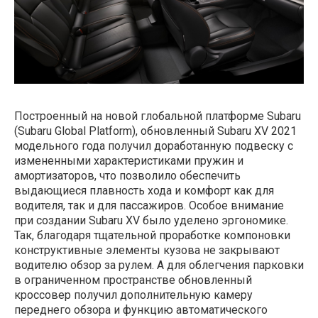
Построенный на новой глобальной платформе Subaru
(Subaru Global Platform), обновленный Subaru XV 2021
модельного года получил доработанную подвеску с
измененными характеристиками пружин и
амортизаторов, что позволило обеспечить
выдающиеся плавность хода и комфорт как для
водителя, так и для пассажиров. Особое внимание
при создании Subaru XV было уделено эргономике.
Так, благодаря тщательной проработке компоновки
конструктивные элементы кузова не закрывают
водителю обзор за рулем. А для облегчения парковки
в ограниченном пространстве обновленный
кроссовер получил дополнительную камеру
переднего обзора и функцию автоматического