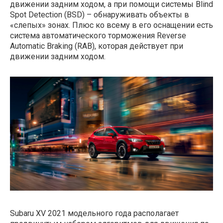
движении задним ходом, а при помощи системы Blind
Spot Detection (BSD) – обнаруживать объекты в
«слепых» зонах. Плюс ко всему в его оснащении есть
система автоматического торможения Reverse
Automatic Braking (RAB), которая действует при
движении задним ходом.
Subaru XV 2021 модельного года располагает