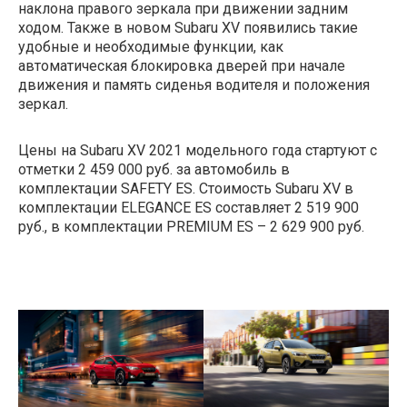
наклона правого зеркала при движении задним
ходом. Также в новом Subaru XV появились такие
удобные и необходимые функции, как
автоматическая блокировка дверей при начале
движения и память сиденья водителя и положения
зеркал.
Цены на Subaru XV 2021 модельного года стартуют с
отметки 2 459 000 руб. за автомобиль в
комплектации SAFETY ES. Стоимость Subaru XV в
комплектации ELEGANCE ES составляет 2 519 900
руб., в комплектации PREMIUM ES – 2 629 900 руб.