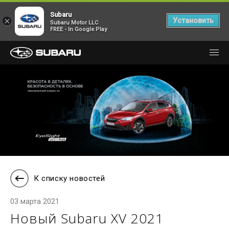
Subaru
×
Установить
Subaru Motor LLC
FREE - In Google Play
К списку новостей
03 марта 2021
Новый Subaru XV 2021