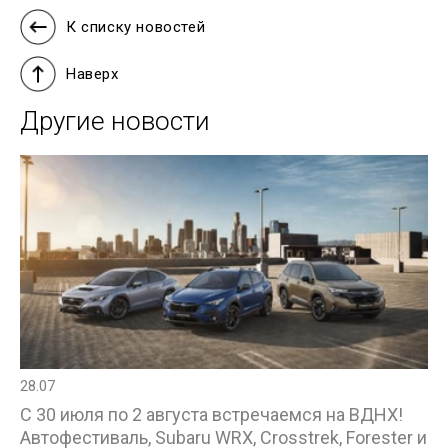
К списку новостей
Наверх
Другие новости
28.07
С 30 июля по 2 августа встречаемся на ВДНХ!
Автофестиваль, Subaru WRX, Crosstrek, Forester и