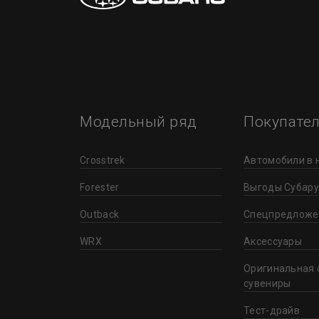
Модельный ряд
Покупате
Crosstrek
Автомобили в 
Forester
Выгоды Субару
Outback
Спецпредложе
WRX
Аксессуары
Оригинальная 
сувениры
Тест-драйв