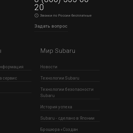
20
Звонки по России бесплатные
Задать вопрос
ы
Мир Subaru
информация
Новости
а сервис
Технологии Subaru
Технологии безопасности
Subaru
История успеха
Subaru - сделано в Японии
Брошюра «Создан