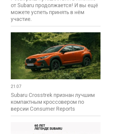
от Subaru продолжается! И вы ещё
можете успеть принять в нём
участие.
21.07
Subaru Crosstrek признан лучшим
компактным кроссовером по
версии Consumer Reports