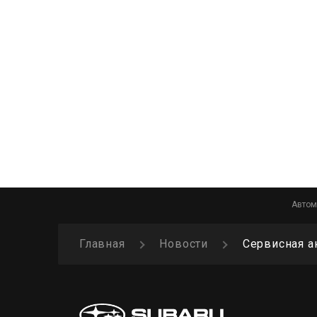
Автом
Главная
Новости
Сервисная а