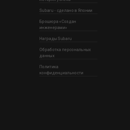
Subaru - сделано в Японии
Брошюра «Создан
инженерами»
Награды Subaru
Обработка персональных
данных
Политика
конфиденциальности