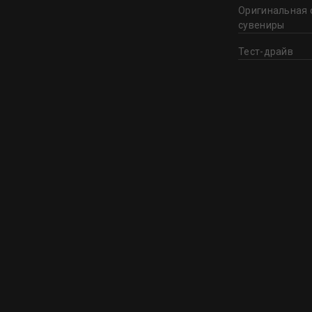
Оригинальная 
сувениры
Тест-драйв