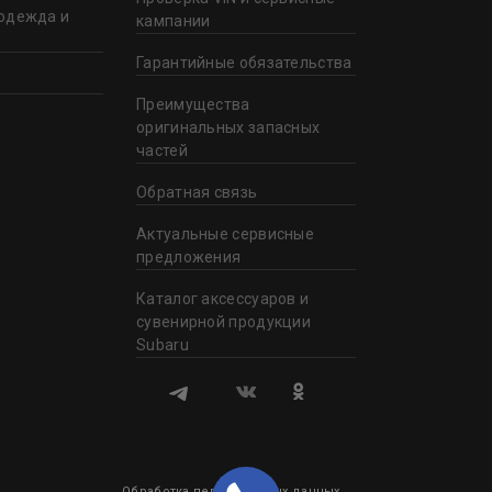
одежда и
кампании
Гарантийные обязательства
Преимущества
оригинальных запасных
частей
Обратная связь
Актуальные сервисные
предложения
Каталог аксессуаров и
сувенирной продукции
Subaru
Обработка персональных данных