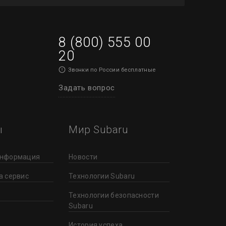
8 (800) 555 00
20
Звонки по России бесплатные
Задать вопрос
ы
Мир Subaru
информация
Новости
а сервис
Технологии Subaru
Технологии безопасности
Subaru
История успеха