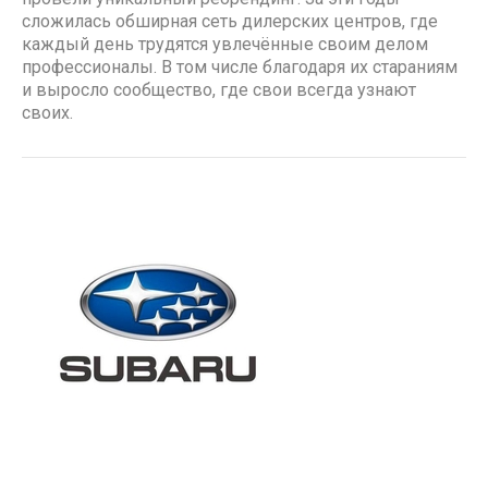
сложилась обширная сеть дилерских центров, где
каждый день трудятся увлечённые своим делом
профессионалы. В том числе благодаря их стараниям
и выросло сообщество, где свои всегда узнают
своих.