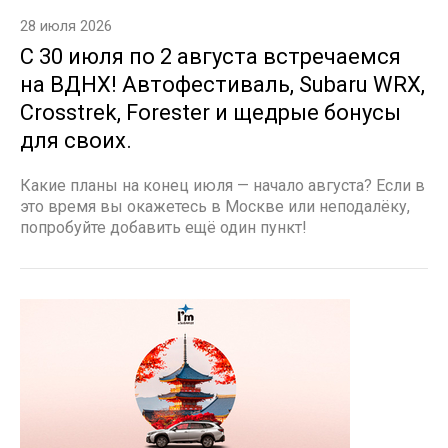
28 июля 2026
С 30 июля по 2 августа встречаемся
на ВДНХ! Автофестиваль, Subaru WRX,
Crosstrek, Forester и щедрые бонусы
для своих.
Какие планы на конец июля — начало августа? Если в
это время вы окажетесь в Москве или неподалёку,
попробуйте добавить ещё один пункт!