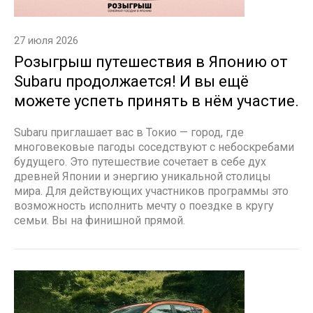
27 июля 2026
Розыгрыш путешествия в Японию от
Subaru продолжается! И вы ещё
можете успеть принять в нём участие.
Subaru приглашает вас в Токио — город, где
многовековые пагоды соседствуют с небоскребами
будущего. Это путешествие сочетает в себе дух
древней Японии и энергию уникальной столицы
мира. Для действующих участников программы это
возможность исполнить мечту о поездке в кругу
семьи. Вы на финишной прямой.