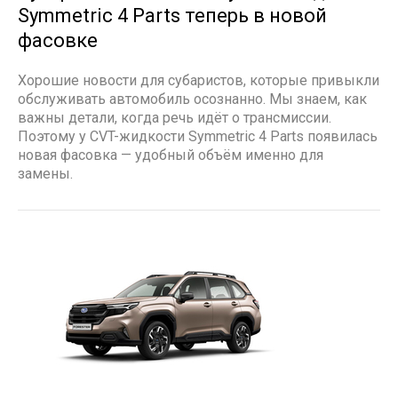
Symmetric 4 Parts теперь в новой
фасовке
Хорошие новости для субаристов, которые привыкли
обслуживать автомобиль осознанно. Мы знаем, как
важны детали, когда речь идёт о трансмиссии.
Поэтому у CVT-жидкости Symmetric 4 Parts появилась
новая фасовка — удобный объём именно для
замены.