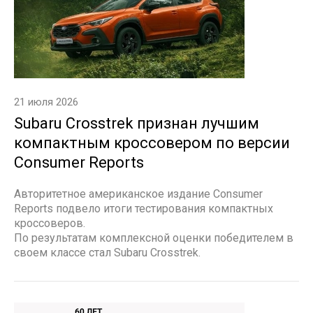
21 июля 2026
Subaru Crosstrek признан лучшим
компактным кроссовером по версии
Consumer Reports
Авторитетное американское издание Consumer
Reports подвело итоги тестирования компактных
кроссоверов.
По результатам комплексной оценки победителем в
своем классе стал Subaru Crosstrek.