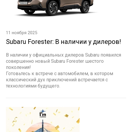
11 ноября 2025
Subaru Forester: В наличии у дилеров!
В наличии у официальных дилеров Subaru появился
совершенно новый Subaru Forester шестого
поколения!
Готовьтесь к встрече с автомобилем, в котором
классический дух приключений встречается с
технологиями будущего.