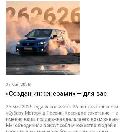
26 мая 2026
«Создан инженерами» — для вас
26 мая 2026 года исполняется 26 лет деятельности
«Субару Мотор» в России. Красивое сочетание — и
именно ваша поддержка сделала его возможным.
Мы объединили вокруг себя множество людей и
провели уникальный ребрендинг. За эти годы