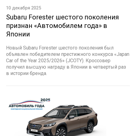
10 декабря 2025
Subaru Forester шестого поколения
признан «Автомобилем года» в
Японии
Новый Subaru Forester шестого поколения был
объявлен победителем престижного конкурса «Japan
Car of the Year 2025/2026» (JCOTY). Кроссовер
получил высшую награду в Японии в четвертый раз
в истории бренда.