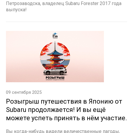
Петрозаводска, владелец Subaru Forester 2017 года
выпуска!
09 сентября 2025
Розыгрыш путешествия в Японию от
Subaru продолжается! И вы ещё
можете успеть принять в нём участие.
Вы когда-нибудь видели величественные пагоды,