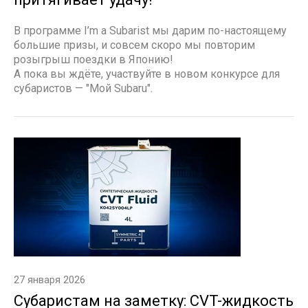
В программе I’m a Subarist мы дарим по-настоящему
большие призы, и совсем скоро мы повторим
розыгрыш поездки в Японию!
А пока вы ждёте, участвуйте в новом конкурсе для
субаристов — "Мой Subaru".
27 января 2026
Субаристам на заметку: CVT-жидкость