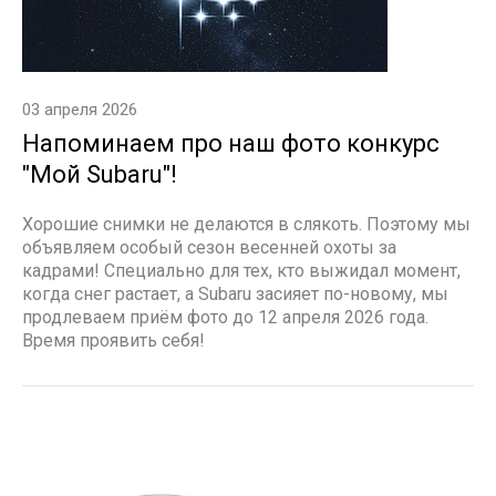
03 апреля 2026
Напоминаем про наш фото конкурс
"Мой Subaru"!
Хорошие снимки не делаются в слякоть. Поэтому мы
объявляем особый сезон весенней охоты за
кадрами! Специально для тех, кто выжидал момент,
когда снег растает, а Subaru засияет по-новому, мы
продлеваем приём фото до 12 апреля 2026 года.
Время проявить себя!