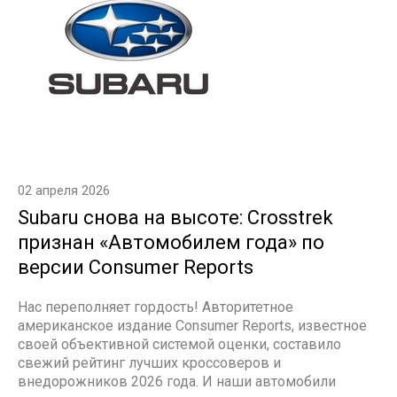
02 апреля 2026
Subaru снова на высоте: Crosstrek
признан «Автомобилем года» по
версии Consumer Reports
Нас переполняет гордость! Авторитетное
американское издание Consumer Reports, известное
своей объективной системой оценки, составило
свежий рейтинг лучших кроссоверов и
внедорожников 2026 года. И наши автомобили