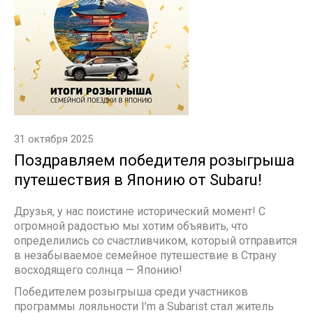
31 октября 2025
Поздравляем победителя розыгрыша
путешествия в Японию от Subaru!
Друзья, у нас поистине исторический момент! С
огромной радостью мы хотим объявить, что
определились со счастливчиком, который отправится
в незабываемое семейное путешествие в Страну
восходящего солнца — Японию!
Победителем розыгрыша среди участников
программы лояльности I’m a Subarist стал житель