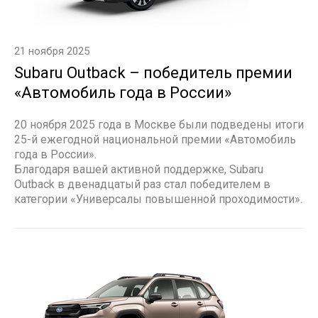
21 ноября 2025
Subaru Outback – победитель премии
«Автомобиль года в России»
20 ноября 2025 года в Москве были подведены итоги
25-й ежегодной национальной премии «Автомобиль
года в России».
Благодаря вашей активной поддержке, Subaru
Outback в двенадцатый раз стал победителем в
категории «Универсалы повышенной проходимости».