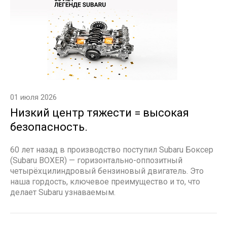
01 июля 2026
Низкий центр тяжести = высокая
безопасность.
60 лет назад в производство поступил Subaru Боксер
(Subaru BOXER) — горизонтально-оппозитный
четырёхцилиндровый бензиновый двигатель. Это
наша гордость, ключевое преимущество и то, что
делает Subaru узнаваемым.