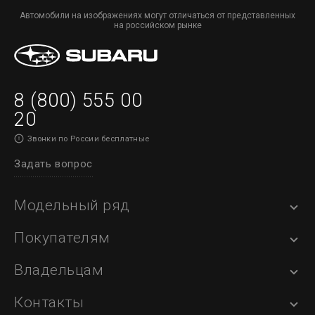
Автомобили на изображениях могут отличаться от представленных
на российском рынке
8 (800) 555 00
20
Звонки по России бесплатные
Задать вопрос
Модельный ряд
Покупателям
Владельцам
Контакты