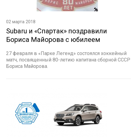
02 марта 2018
Subaru и «Спартак» поздравили
Бориса Майорова с юбилеем
27 февраля в «Парке Легенд» состоялся хоккейный
матч, посвященный 80-летию капитана сборной СССР
Бориса Майорова.