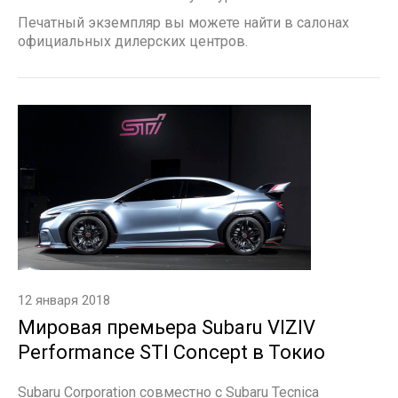
Печатный экземпляр вы можете найти в салонах
официальных дилерских центров.
12 января 2018
Мировая премьера Subaru VIZIV
Performance STI Concept в Токио
Subaru Corporation совместно с Subaru Tecnica