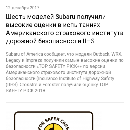
12 декабря 2017
Шесть моделей Subaru получили
высокие оценки в испытаниях
Американского страхового института
дорожной безопасности IIHS
Subaru of America сообщает, что модели Outback, WRX,
Legacy и Impreza получили самые высокие оценки по
безопасности «TOP SAFETY PICK+» по версии
Американского страхового института дорожной
безопасности (Insurance Institute of Highway Safety
(IIHS). Crosstre и Forester получили оценку TOP
SAFETY PICK 2018.