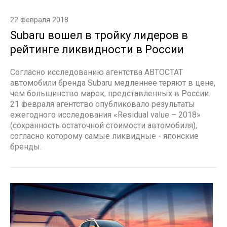
22 февраля 2018
Subaru вошел в тройку лидеров в
рейтинге ликвидности в России
Согласно исследованию агентства АВТОСТАТ
автомобили бренда Subaru медленнее теряют в цене,
чем большинство марок, представленных в России.
21 февраля агентство опубликовало результаты
ежегодного исследования «Residual value – 2018»
(сохранность остаточной стоимости автомобиля),
согласно которому самые ликвидные - японские
бренды.