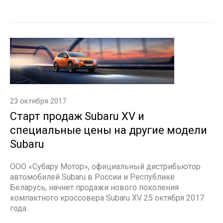
23 октября 2017
Старт продаж Subaru XV и
специальные цены на другие модели
Subaru
ООО «Субару Мотор», официальный дистрибьютор
автомобилей Subaru в России и Республике
Беларусь, начнет продажи нового поколения
компактного кроссовера Subaru XV 25 октября 2017
года.