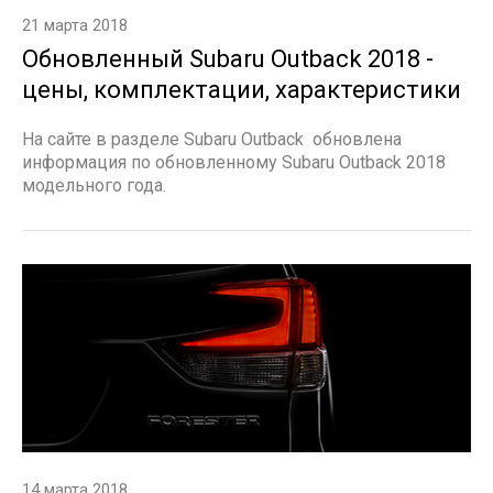
21 марта 2018
Обновленный Subaru Outback 2018 -
цены, комплектации, характеристики
На сайте в разделе Subaru Outback обновлена
информация по обновленному Subaru Outback 2018
модельного года.
14 марта 2018