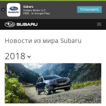
Subaru
×
Установить
Subaru Motor LLC
FREE - In Google Play
Новости из мира Subaru
2018