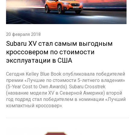
20 февраля 2018
Subaru XV стал самым выгодным
кроссовером по стоимости
эксплуатации в США
Сегодня Kelley Blue Book опубликовала победителей
премии «Лучшие по стоимости 5-летнего владения»
(5-Year Cost to Own Awards). Subaru Crosstrek
(название модели XV в Северной Америке) второй
год подряд стал победителем в номинации «Лучший
компактный кроссовер».