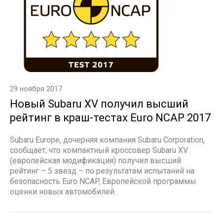
29 ноября 2017
Новый Subaru XV получил высший
рейтинг в краш-тестах Euro NCAP 2017
Subaru Europe, дочерняя компания Subaru Corporation,
сообщает, что компактный кроссовер Subaru XV
(европейская модификация) получил высший
рейтинг – 5 звезд – по результатам испытаний на
безопасность Euro NCAP, Европейской программы
оценки новых автомобилей.