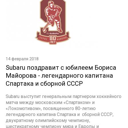
14 февраля 2018
Subaru поздравит с юбилеем Бориса
Майорова - легендарного капитана
Спартака и сборной СССР
Subaru выступит генеральным партнером хоккейного
матча между московским «Спартаком» и
«Локомотивом», посвященного 80-летию
легендарного капитана Спартака и сборной СССР,
двукратному олимпийскому чемпиону,
шестикратному чемпиону мира и Европы и