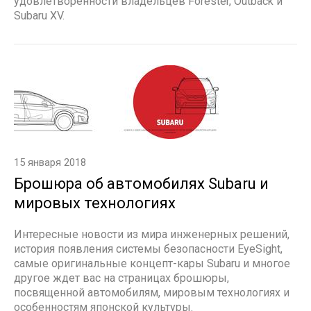
удовлетворенности владельцев Forester, Outback и
Subaru XV.
15 января 2018
Брошюра об автомобилях Subaru и
мировых технологиях
Интересные новости из мира инженерных решений,
история появления системы безопасности EyeSight,
самые оригинальные концепт-кары Subaru и многое
другое ждет вас на страницах брошюры,
посвященной автомобилям, мировым технологиях и
особенностям японской культуры.