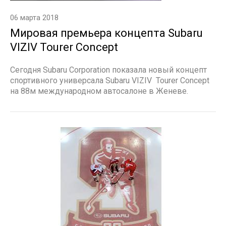
06 марта 2018
Мировая премьера концепта Subaru
VIZIV Tourer Concept
Сегодня Subaru Corporation показала новый концепт
спортивного универсала Subaru VIZIV Tourer Concept
на 88м международном автосалоне в Женеве.