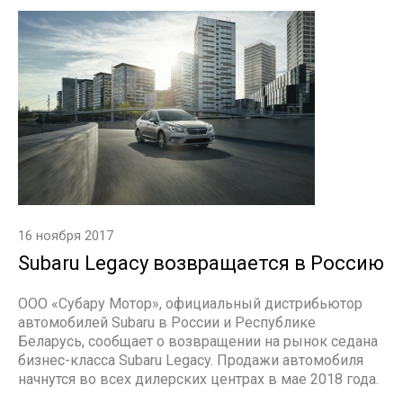
16 ноября 2017
Subaru Legacy возвращается в Россию
ООО «Субару Мотор», официальный дистрибьютор
автомобилей Subaru в России и Республике
Беларусь, сообщает о возвращении на рынок седана
бизнес-класса Subaru Legacy. Продажи автомобиля
начнутся во всех дилерских центрах в мае 2018 года.