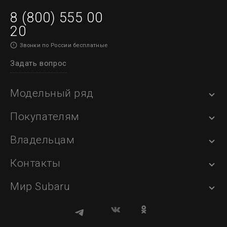
8 (800) 555 00
20
Звонки по России бесплатные
Задать вопрос
Модельный ряд
Покупателям
Владельцам
Контакты
Мир Subaru