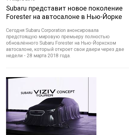
Subaru представит новое поколение
Forester на автосалоне в Нью-Йорке
Сегодня Subaru Corporation анонсировала
предстоящую мировую премьеру полностью
обновлённого Subaru Forester на Нью-Йоркском
автосалоне, который откроет свои двери через две
недели - 28 марта 2018 года.