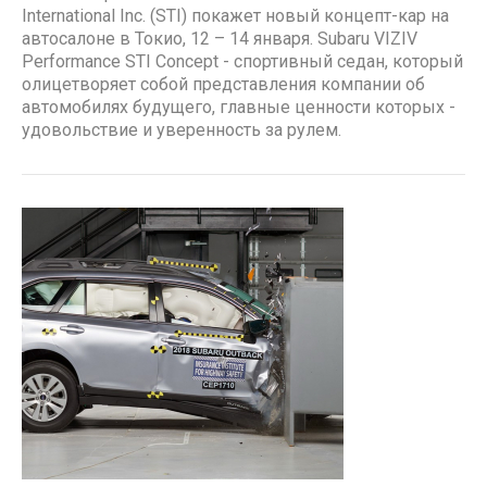
International Inc. (STI) покажет новый концепт-кар на
автосалоне в Токио, 12 – 14 января. Subaru VIZIV
Performance STI Concept - спортивный седан, который
олицетворяет собой представления компании об
автомобилях будущего, главные ценности которых -
удовольствие и уверенность за рулем.