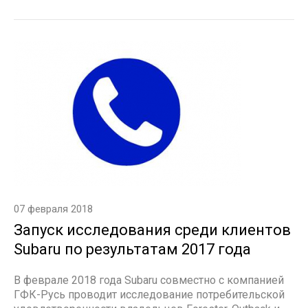
07 февраля 2018
Запуск исследования среди клиентов
Subaru по результатам 2017 года
В феврале 2018 года Subaru совместно с компанией
ГФК-Русь проводит исследование потребительской